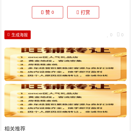
赞
打赏
0
生成海报
0
0
相关推荐