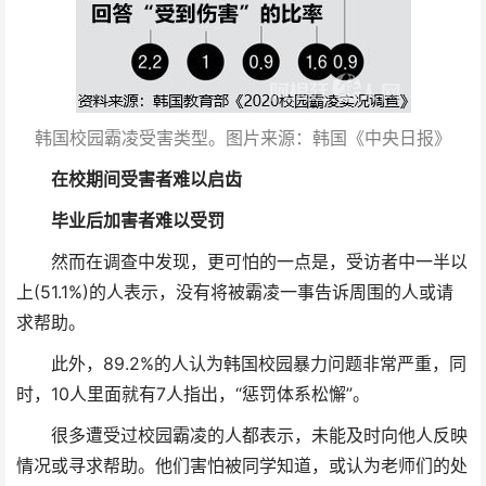
韩国校园霸凌受害类型。图片来源：韩国《中央日报》
在校期间受害者难以启齿
毕业后加害者难以受罚
然而在调查中发现，更可怕的一点是，受访者中一半以
上(51.1%)的人表示，没有将被霸凌一事告诉周围的人或请
求帮助。
此外，89.2%的人认为韩国校园暴力问题非常严重，同
时，10人里面就有7人指出，“惩罚体系松懈”。
很多遭受过校园霸凌的人都表示，未能及时向他人反映
情况或寻求帮助。他们害怕被同学知道，或认为老师们的处