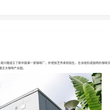
在海南兴隆成立了新中国第一家咖啡厂，并把技艺传承到现在，在当地形成独特的咖啡
兴隆正大咖啡产业园。