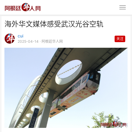
海外华文媒体感受武汉光谷空轨
cui
关注
2025-04-14
· 阿根廷华人网
海外华文媒体感受武汉光谷空轨