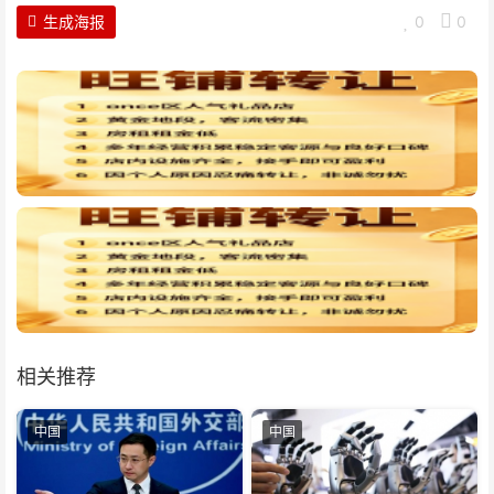
生成海报
0
0
相关推荐
中国
中国