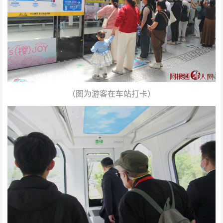
（图为游客在车站打卡）