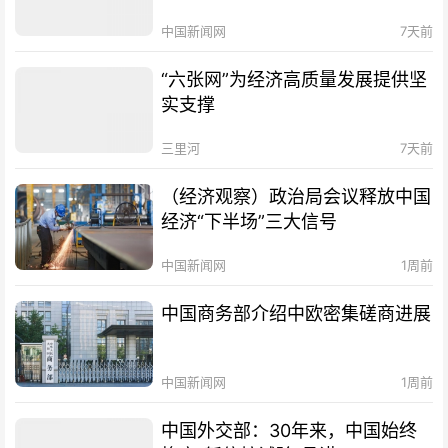
中国新闻网
7天前
“六张网”为经济高质量发展提供坚
实支撑
三里河
7天前
（经济观察）政治局会议释放中国
经济“下半场”三大信号
中国新闻网
1周前
中国商务部介绍中欧密集磋商进展
中国新闻网
1周前
中国外交部：30年来，中国始终