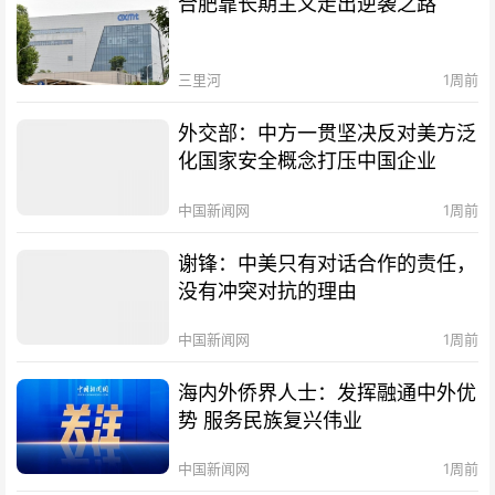
合肥靠长期主义走出逆袭之路
三里河
1周前
外交部：中方一贯坚决反对美方泛
化国家安全概念打压中国企业
中国新闻网
1周前
谢锋：中美只有对话合作的责任，
没有冲突对抗的理由
中国新闻网
1周前
海内外侨界人士：发挥融通中外优
势 服务民族复兴伟业
中国新闻网
1周前