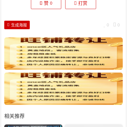
赞
打赏
0
生成海报
0
0
相关推荐