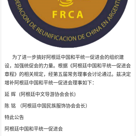
为了进一步搞好阿根廷中国和平统一促进会的组织建
设，加强统促会的力量。根据《阿根廷中国和平统一促进会
章程》的相关规定，经第五届常务理事会讨论通过。兹决定
增补阿根廷中国和平统一促进会理事如下：
延 辉 (阿根廷中文导游协会会长)
陈 铭 （阿根廷中国民族服饰协会会长）
特此公告
阿根廷中国和平统一促进会