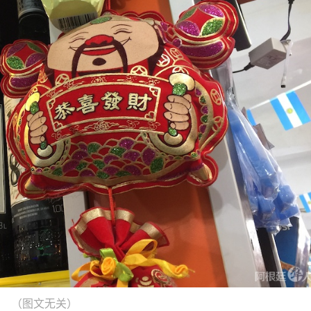
（图文无关）