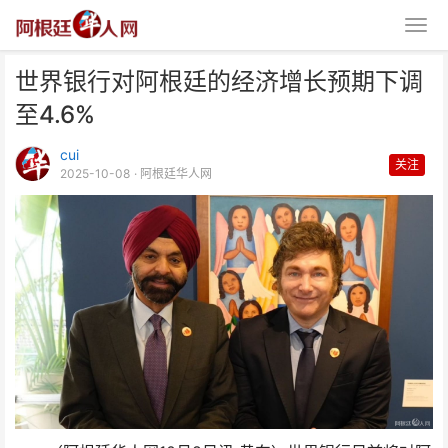
世界银行对阿根廷的经济增长预期下调
至4.6%
cui
关注
2025-10-08
· 阿根廷华人网
世界银行对阿根廷的经济增长预期
下调至4.6%