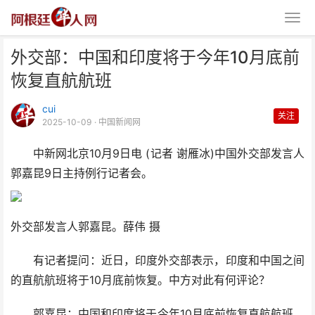
外交部：中国和印度将于今年10月底前
恢复直航航班
cui
关注
2025-10-09
· 中国新闻网
中新网北京10月9日电 (记者 谢雁冰)中国外交部发言人
外交部：中国和印度将于今年10
郭嘉昆9日主持例行记者会。
月底前恢复直航航班
外交部发言人郭嘉昆。薛伟 摄
有记者提问：近日，印度外交部表示，印度和中国之间
的直航航班将于10月底前恢复。中方对此有何评论？
郭嘉昆：中国和印度将于今年10月底前恢复直航航班，