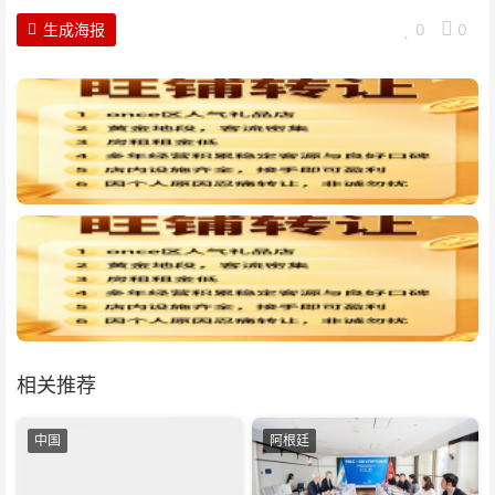
生成海报
0
0
相关推荐
中国
阿根廷