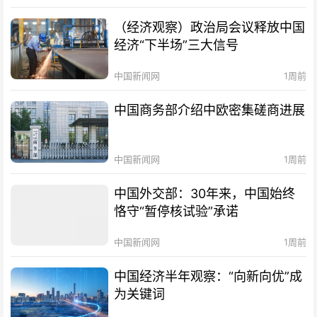
（经济观察）政治局会议释放中国
经济“下半场”三大信号
中国新闻网
1周前
中国商务部介绍中欧密集磋商进展
中国新闻网
1周前
中国外交部：30年来，中国始终
恪守“暂停核试验”承诺
中国新闻网
1周前
中国经济半年观察：“向新向优”成
为关键词