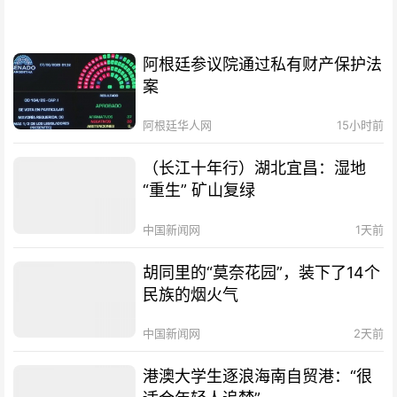
阿根廷参议院通过私有财产保护法
案
阿根廷华人网
15小时前
（长江十年行）湖北宜昌：湿地
“重生” 矿山复绿
中国新闻网
1天前
胡同里的“莫奈花园”，装下了14个
民族的烟火气
中国新闻网
2天前
港澳大学生逐浪海南自贸港：“很