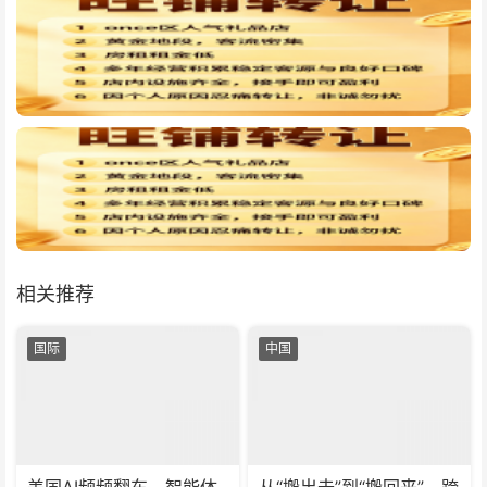
相关推荐
国际
中国