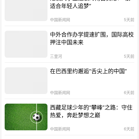
适合年轻人追梦”
中国新闻网
5天前
中外合作办学提速扩围，国际高校
押注中国未来
三里河
5天前
在巴西里约邂逅“舌尖上的中国”
中国新闻网
6天前
西藏足球少年的“攀峰”之路：守住
热爱，奔赴梦想之巅
中国新闻网
6天前