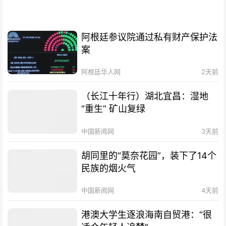
阿根廷参议院通过私有财产保护法
案
阿根廷华人网
2天前
（长江十年行）湖北宜昌：湿地
“重生” 矿山复绿
中国新闻网
3天前
胡同里的“莫奈花园”，装下了14个
民族的烟火气
中国新闻网
4天前
港澳大学生逐浪海南自贸港：“很