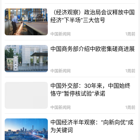
（经济观察）政治局会议释放中国
经济“下半场”三大信号
中国新闻网
1周前
中国商务部介绍中欧密集磋商进展
中国新闻网
1周前
中国外交部：30年来，中国始终
恪守“暂停核试验”承诺
中国新闻网
1周前
中国经济半年观察：“向新向优”成
为关键词