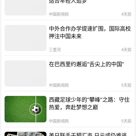
适合年轻人追梦”
中国新闻网
4天前
中外合作办学提速扩围，国际高校
押注中国未来
三里河
4天前
在巴西里约邂逅“舌尖上的中国”
中国新闻网
5天前
西藏足球少年的“攀峰”之路：守住
热爱，奔赴梦想之巅
中国新闻网
5天前
美日联手干预汇市 日元或仍难逃