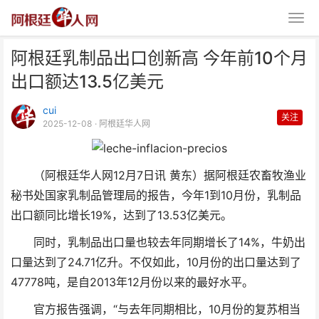
阿根廷乳制品出口创新高 今年前10个月
出口额达13.5亿美元
cui
关注
2025-12-08
· 阿根廷华人网
阿根廷乳制品出口创新高 今年前
（阿根廷华人网12月7日讯 黄东）据阿根廷农畜牧渔业
10个月出口额达13.
秘书处国家乳制品管理局的报告，今年1到10月份，乳制品
出口额同比增长19%，达到了13.53亿美元。
同时，乳制品出口量也较去年同期增长了14%，牛奶出
口量达到了24.71亿升。不仅如此，10月份的出口量达到了
47778吨，是自2013年12月份以来的最好水平。
官方报告强调，“与去年同期相比，10月份的复苏相当