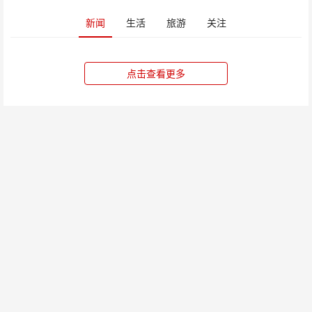
新闻
生活
旅游
关注
点击查看更多