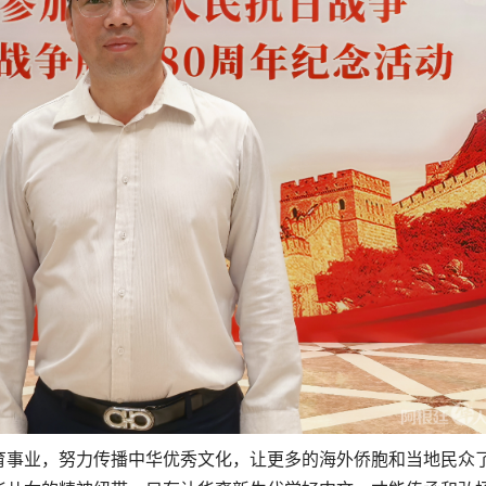
育事业，努力传播中华优秀文化，让更多的海外侨胞和当地民众