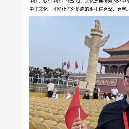
中国、认识中国。他深知，文化是连接海内外中
中华文化，才能让海外侨胞的根扎得更深、更牢