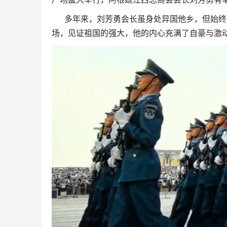
多年来，刘芳勇会长虽身处异国他乡，但始终
场，见证祖国的强大，他的内心充满了自豪与激