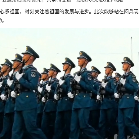
心系祖国，时刻关注着祖国的发展与进步。此次能够站在阅兵现
动。