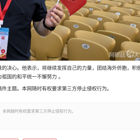
量的决心。他表示，将继续发挥自己的力量，团
结海外侨胞，积
为祖国的和平统一不懈努力 。
稿件主题。本网随时有权要求第三方停止侵权行为。
。本网随时有权要求第三方停止侵权行为。