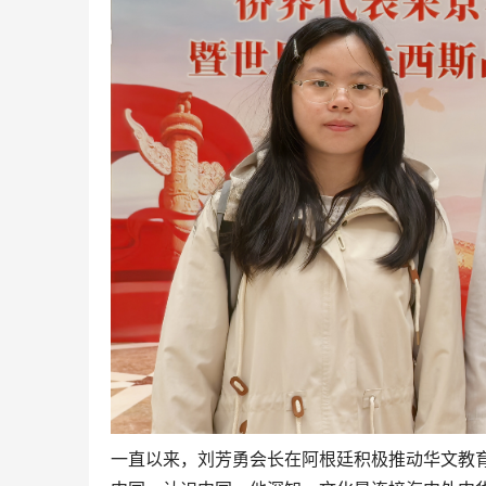
一直以来，刘芳勇会长在阿根廷积极推动华文教