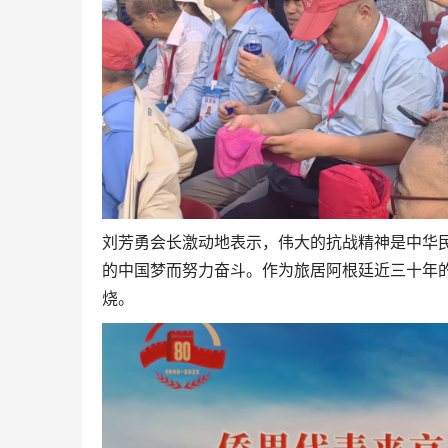
刘芳勇会长激动地表示，伟大的抗战精神是中华
的中国梦而努力奋斗。作为旅居阿根廷近三十年
烧。