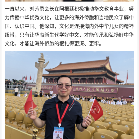
一直以来，刘芳勇会长在阿根廷积极推动华文教育事业，努
力传播中华优秀文化，让更多的海外侨胞和当地民众了解中
国、认识中国。他深知，文化是连接海内外中华儿女的精神
纽带，只有让华裔新生代学好中文，才能传承和弘扬好中华
文化，才能让海外侨胞的根扎得更深、更牢。