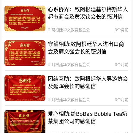
心系侨界​：致阿根廷基尔梅斯华人
超市商会及黄汉钦会长的感谢信
阿根廷华文教育基金会
3个月前
守望相助:致阿根廷华人进出口商
会及薛文强会长的感谢信
阿根廷华文教育基金会
3个月前
团结互助：致阿根廷华人导游协会
及延晖会长的感谢信
阿根廷华文教育基金会
3个月前
爱心相助:给BoBa’s Bubble Tea奶
茶集团公司的感谢信