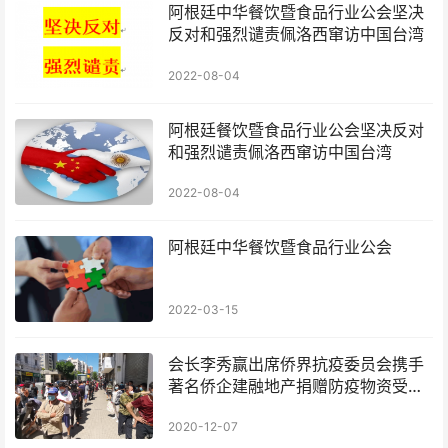
阿根廷中华餐饮暨食品行业公会坚决
反对和强烈谴责佩洛西窜访中国台湾
2022-08-04
阿根廷餐饮暨食品行业公会坚决反对
和强烈谴责佩洛西窜访中国台湾
2022-08-04
阿根廷中华餐饮暨食品行业公会
2022-03-15
会长李秀赢出席侨界抗疫委员会携手
著名侨企建融地产捐赠防疫物资受到
人民赞誉
2020-12-07