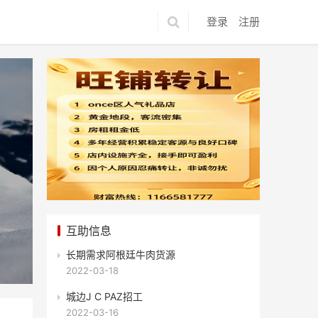
登录
注册
互助信息
长期需求阿根廷牛肉货源
2022-03-18
城边J C PAZ招工
2022-03-16