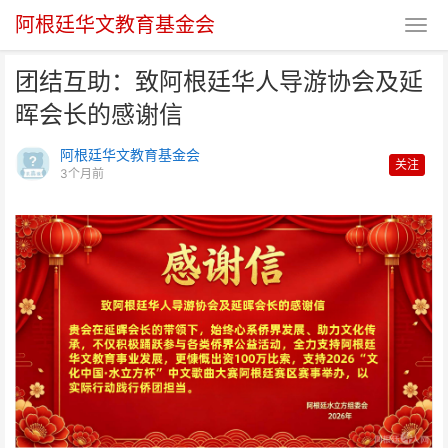
阿根廷华文教育基金会
团结互助：致阿根廷华人导游协会及延
晖会长的感谢信
阿根廷华文教育基金会
关注
3个月前
团结互助：致阿根廷华人导游协会
及延晖会长的感谢信