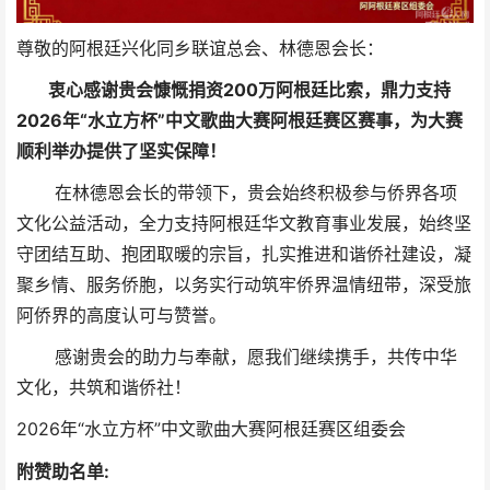
尊敬的阿根廷兴化同乡联谊总会、林德恩会长：
衷心感谢贵会慷慨捐资200万阿根廷比索，鼎力支持
2026年“水立方杯”中文歌曲大赛阿根廷赛区赛事，为大赛
顺利举办提供了坚实保障！
在林德恩会长的带领下，贵会始终积极参与侨界各项
文化公益活动，全力支持阿根廷华文教育事业发展，始终坚
守团结互助、抱团取暖的宗旨，扎实推进和谐侨社建设，凝
聚乡情、服务侨胞，以务实行动筑牢侨界温情纽带，深受旅
阿侨界的高度认可与赞誉。
感谢贵会的助力与奉献，愿我们继续携手，共传中华
文化，共筑和谐侨社！
2026年“水立方杯”中文歌曲大赛阿根廷赛区组委会
附赞助名单: