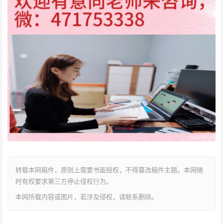
转载本网稿件，原则上需要书面授权，不得篡改稿件主题。本网随
时有权要求第三方停止侵权行为。
本网所载内容或图片，若涉及侵权，请联系删除。