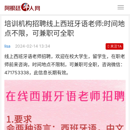
培训机构招聘线上西班牙语老师:时间地
点不限，可兼职可全职
lisa
2024-02-14 13:34
关注TA
线上西班牙语老师招聘，欢迎在校大学生，留学生，在职老
师前来咨询，时间地点不限制，可兼职可全职，咨询微信：
培训机构招聘线上西班牙语老师:
471753338，此信息长期有效。
时间地点不限，可兼职可