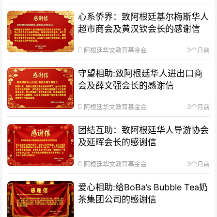
心系侨界​：致阿根廷基尔梅斯华人
超市商会及黄汉钦会长的感谢信
阿根廷华文教育基金会
3个月前
守望相助:致阿根廷华人进出口商
会及薛文强会长的感谢信
阿根廷华文教育基金会
3个月前
团结互助：致阿根廷华人导游协会
及延晖会长的感谢信
阿根廷华文教育基金会
3个月前
爱心相助:给BoBa’s Bubble Tea奶
茶集团公司的感谢信