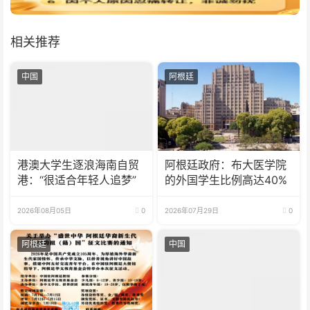
相关推荐
中国
阿根廷
港澳大学生逐浪海南自贸
阿根廷政府：布大医学院
港：“很适合年轻人追梦”
的外国学生比例高达40%
2026年08月05日
0
2026年07月29日
0
阿根廷
中国