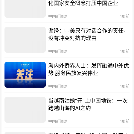
化国家安全概念打压中国企业
中国新闻网
1周前
谢锋：中美只有对话合作的责任，
没有冲突对抗的理由
中国新闻网
1周前
海内外侨界人士：发挥融通中外优
势 服务民族复兴伟业
中国新闻网
1周前
当越南姑娘“开”上中国地铁：一次
跨越山海的AI之约
中国新闻网
1周前