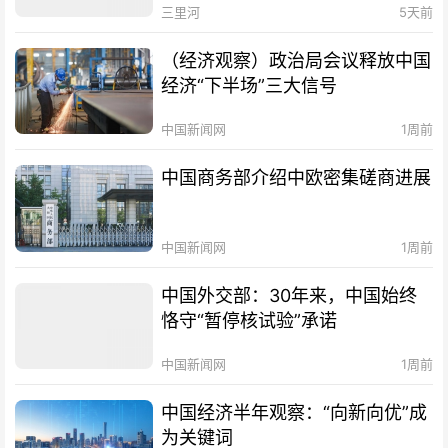
三里河
5天前
（经济观察）政治局会议释放中国
经济“下半场”三大信号
中国新闻网
1周前
中国商务部介绍中欧密集磋商进展
中国新闻网
1周前
中国外交部：30年来，中国始终
恪守“暂停核试验”承诺
中国新闻网
1周前
中国经济半年观察：“向新向优”成
为关键词