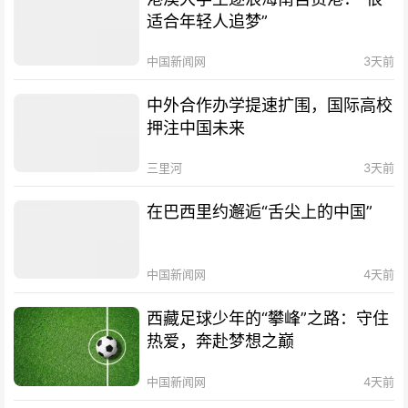
适合年轻人追梦”
中国新闻网
3天前
中外合作办学提速扩围，国际高校
押注中国未来
三里河
3天前
在巴西里约邂逅“舌尖上的中国”
中国新闻网
4天前
西藏足球少年的“攀峰”之路：守住
热爱，奔赴梦想之巅
中国新闻网
4天前