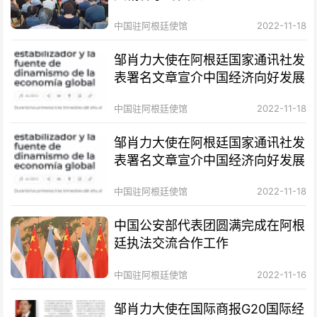
中国驻阿根廷使馆
2022-11-18
邹肖力大使在阿根廷国家通讯社发
表署名文章宣介中国经济向好发展
中国驻阿根廷使馆
2022-11-18
邹肖力大使在阿根廷国家通讯社发
表署名文章宣介中国经济向好发展
中国驻阿根廷使馆
2022-11-18
中国公安部代表团圆满完成在阿根
廷执法交流合作工作
中国驻阿根廷使馆
2022-11-16
邹肖力大使在国际商报G20国际经