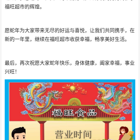
福旺超市的辉煌。
愿蛇年为大家带来无尽的好运与喜悦，让我们共同携手，在
新的一年里，继续在福旺超市收获幸福，畅享美好生活。
最后，再次祝愿大家蛇年快乐，身体健康，阖家幸福，事业
兴旺
！