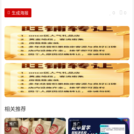
生成海报
0
0
相关推荐
推广
推广