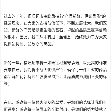
过去的一年，福旺超市始终秉持着“产品新鲜，保证品质”的
经营理念，在大家的支持与信任下，不断发展壮大。我们深
知，新鲜的产品是健康生活的基石，卓越的品质是赢得信赖
的根本。因此，我们从未有过一丝懈怠，始终致力于为大家
提供最优质、最放心的商品。
新的一年，福旺超市将一如既往地坚守承诺，以更高的标准
要求自己。我们将不断优化供应链，确保每一件上架的商品
都新鲜如初；持续加强质量监控，让品质成为我们不变的标
签。
在此，感谢每一位顾客朋友的厚爱，是您们的选择让我们不
断进步；感谢每一位员工的辛勤付出，是你们的努力铸就了