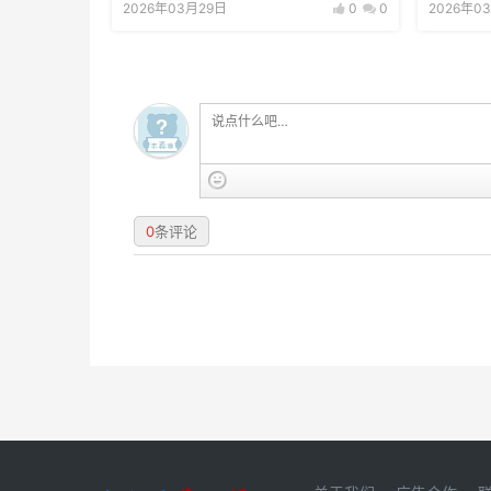
2026年03月29日
0
0
2026年0
0
条评论