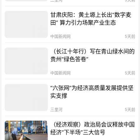
甘肃庆阳：黄土塬上长出“数字麦
田” 算力引力场聚产业生态
中国新闻网
5天前
（长江十年行）写在青山绿水间的
贵州“绿色答卷”
中国新闻网
5天前
“六张网”为经济高质量发展提供坚
实支撑
三里河
5天前
（经济观察）政治局会议释放中国
经济“下半场”三大信号