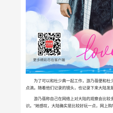
为了可以和杜少典一起工作，游乃蓓便和杜少
点滴。随着他们记录的镜头，也记录下来大陆发
游乃蓓称自己在网络上对大陆的观察会比较多。
识。”她感叹，大陆确实是比较好玩一点，网上