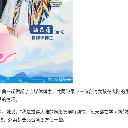
典一起做起了自媒体博主，共同记录下一位台湾女孩在大陆的
展的情况。
她说，“我是觉得大陆的网络发展特别快，每天都在学习新的
购物、外卖都要比台湾更方便一些。