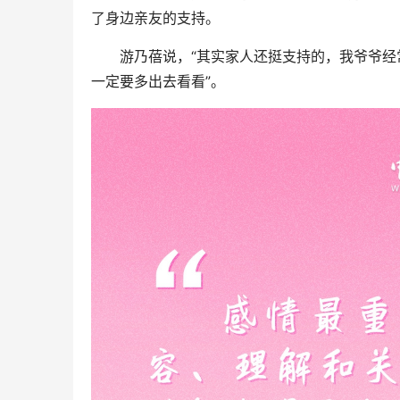
了身边亲友的支持。
游乃蓓说，“其实家人还挺支持的，我爷爷经常
一定要多出去看看”。