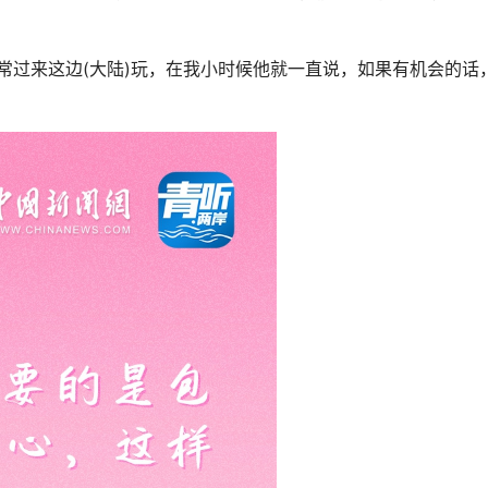
过来这边(大陆)玩，在我小时候他就一直说，如果有机会的话