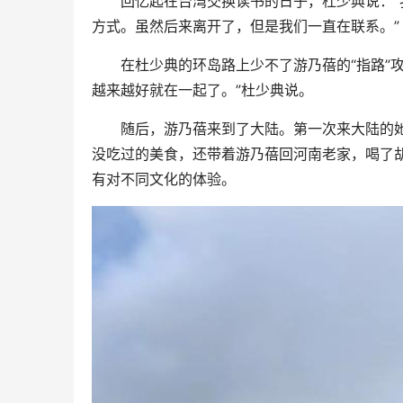
回忆起在台湾交换读书的日子，杜少典说：“我
方式。虽然后来离开了，但是我们一直在联系。”
在杜少典的环岛路上少不了游乃蓓的“指路”攻
越来越好就在一起了。”杜少典说。
随后，游乃蓓来到了大陆。第一次来大陆的她
没吃过的美食，还带着游乃蓓回河南老家，喝了
有对不同文化的体验。