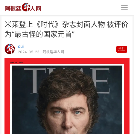
米莱登上《时代》杂志封面人物 被评价
为“最古怪的国家元首”
cui
关注
2024-05-23
· 阿根廷华人网
米莱登上《时代》杂志封面人物
被评价为“最古怪的国家