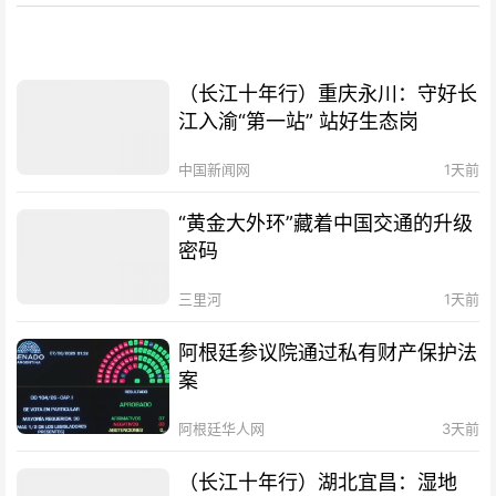
（长江十年行）重庆永川：守好长
江入渝“第一站” 站好生态岗
中国新闻网
1天前
“黄金大外环”藏着中国交通的升级
密码
三里河
1天前
阿根廷参议院通过私有财产保护法
案
阿根廷华人网
3天前
（长江十年行）湖北宜昌：湿地