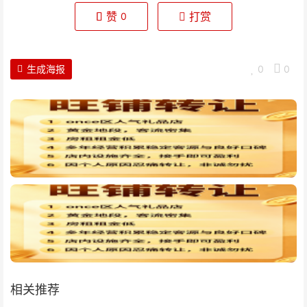
赞
打赏
0
生成海报
0
0
相关推荐