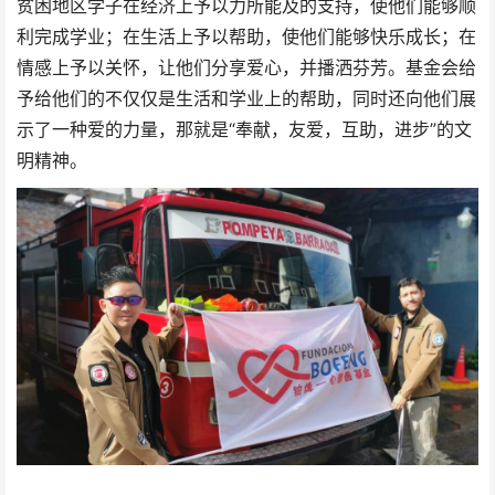
贫困地区学子在经济上予以力所能及的支持，使他们能够顺
利完成学业；在生活上予以帮助，使他们能够快乐成长；在
情感上予以关怀，让他们分享爱心，并播洒芬芳。基金会给
予给他们的不仅仅是生活和学业上的帮助，同时还向他们展
示了一种爱的力量，那就是“奉献，友爱，互助，进步”的文
明精神。