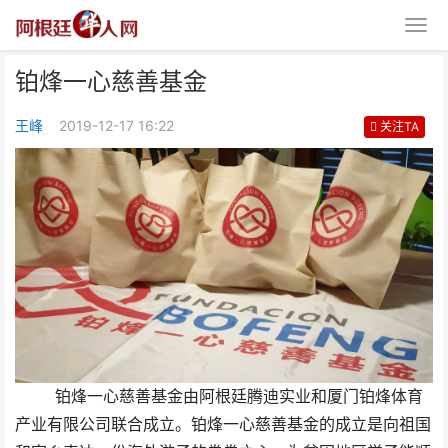
铂烽一心慈善基金
王峰
2019-12-17 16:22
关注TA
铂烽一心慈善基金
铂烽一心慈善基金由阿根廷腾迪实业和厦门铂烽体育
产业有限公司联合成立。铂烽一心慈善基金的成立是向祖国