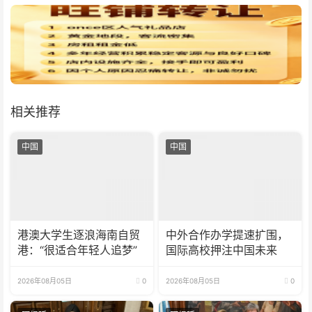
相关推荐
中国
中国
港澳大学生逐浪海南自贸
中外合作办学提速扩围，
港：“很适合年轻人追梦”
国际高校押注中国未来
2026年08月05日
0
2026年08月05日
0