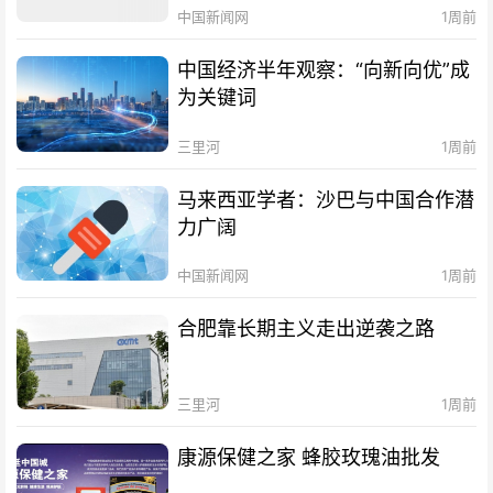
中国新闻网
1周前
中国经济半年观察：“向新向优”成
为关键词
三里河
1周前
马来西亚学者：沙巴与中国合作潜
力广阔
中国新闻网
1周前
合肥靠长期主义走出逆袭之路
三里河
1周前
康源保健之家 蜂胶玫瑰油批发