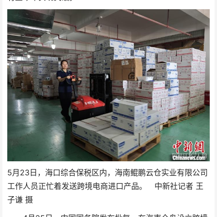
5月23日，海口综合保税区内，海南鲲鹏云仓实业有限公司
工作人员正忙着发送跨境电商进口产品。 中新社记者 王
子谦 摄