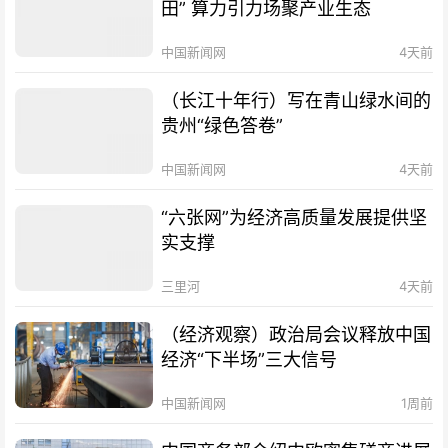
田” 算力引力场聚产业生态
中国新闻网
4天前
（长江十年行）写在青山绿水间的
贵州“绿色答卷”
中国新闻网
4天前
“六张网”为经济高质量发展提供坚
实支撑
三里河
4天前
（经济观察）政治局会议释放中国
经济“下半场”三大信号
中国新闻网
1周前