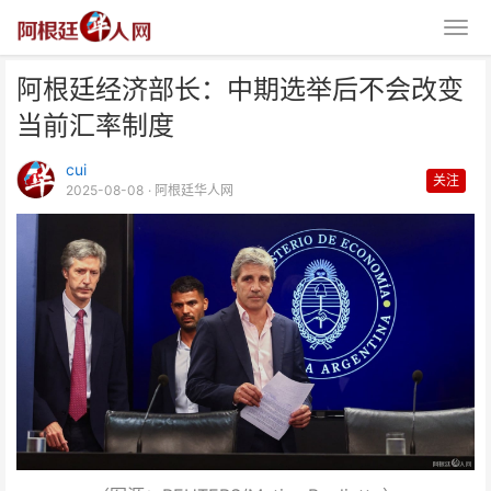
阿根廷经济部长：中期选举后不会改变
当前汇率制度
cui
关注
2025-08-08
· 阿根廷华人网
阿根廷经济部长：中期选举后不会
改变当前汇率制度