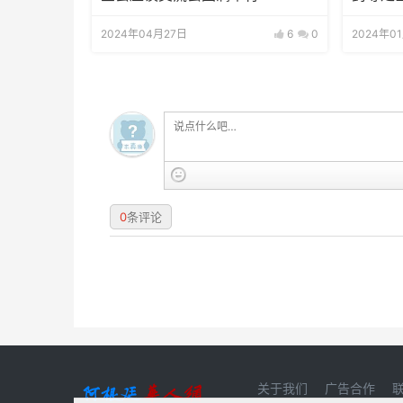
2024年04月27日
6
0
2024年0
0
条评论
关于我们
广告合作