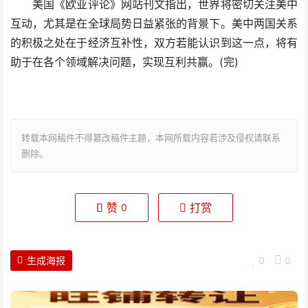
美国《欧亚评论》网站刊文指出，世界将密切关注美中
互动，尤其是在全球局势日益紧张的背景下。美中两国关系
的积极之处在于经济互补性，双方若能认识到这一点，将有
助于在各个领域解决问题，实现互利共赢。(完)
转载本网稿件不得篡改稿件主题，本网所载内容若涉及侵权请联系
删除。
赞
打赏
0
生成海报
0
0