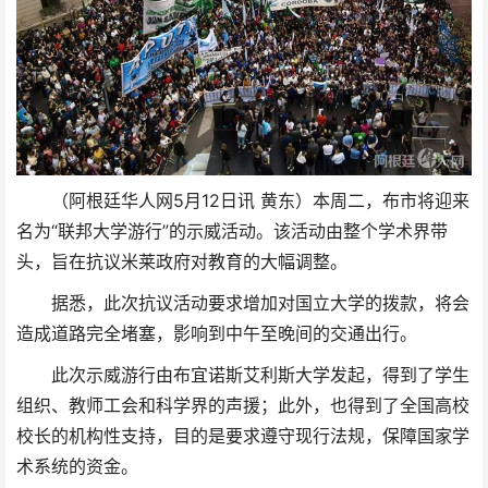
（阿根廷华人网5月12日讯 黄东）本周二，布市将迎来
名为“联邦大学游行”的示威活动。该活动由整个学术界带
头，旨在抗议米莱政府对教育的大幅调整。
据悉，此次抗议活动要求增加对国立大学的拨款，将会
造成道路完全堵塞，影响到中午至晚间的交通出行。
此次示威游行由布宜诺斯艾利斯大学发起，得到了学生
组织、教师工会和科学界的声援；此外，也得到了全国高校
校长的机构性支持，目的是要求遵守现行法规，保障国家学
术系统的资金。