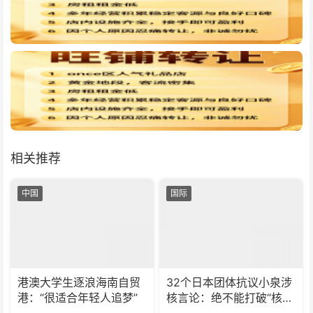
相关推荐
中国
国际
港澳大学生逐浪海南自贸
32个日本团体抗议小泉涉
港：“很适合年轻人追梦”
核言论：绝不能打破“核武