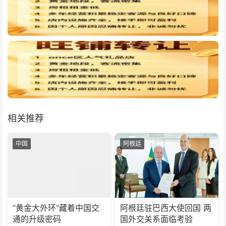
相关推荐
中国
阿根廷
“黄金大外环”藏着中国交
阿根廷驻巴西大使回国 两
通的升级密码
国外交关系面临考验