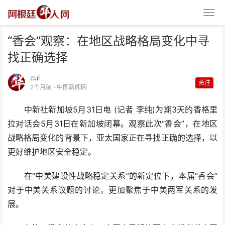
“香会”观察：在地区战略格局变化中寻
找正确选择
cui
关注
2个月前
· 中国新闻网
中新社新加坡5月31日电 (记者 李纯)为期3天的香格里
“香会”观察：在地区战略格局变化
拉对话会5月31日在新加坡闭幕。观察此次“香会”，在地区
中寻找正确选择
战略格局变化的背景下，亚太国家正在寻找正确的选择，以
更好维护地区安全稳定。
在“中美建设性战略稳定关系”的新定位下，本届“香会”
对于中美关系议题的讨论，更加聚焦于中美两军关系的发
展。