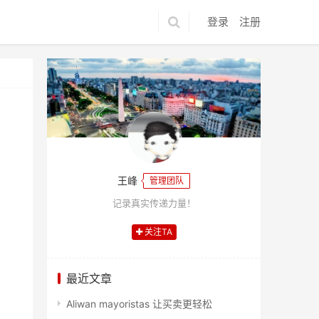
登录
注册
王峰
管理团队
记录真实传递力量！
关注TA
最近文章
Aliwan mayoristas 让买卖更轻松