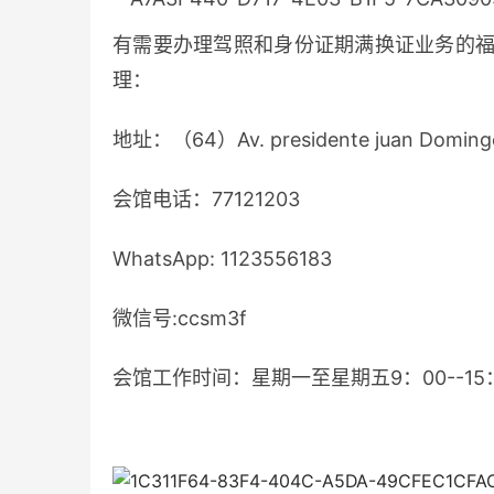
有需要办理驾照和身份证期满换证业务的福
理：
地址：（64）Av. presidente juan Doming
会馆电话：77121203
WhatsApp: 1123556183
微信号:ccsm3f
会馆工作时间：星期一至星期五9：00--1