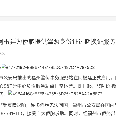
阿根廷为侨胞提供驾照身份证过期换证服务
本文
福州市公安局推出的福州警侨事务服务站在阿根廷正式启用，
心S&T分中心负责服务站点日常运营。即日起，旅阿侨胞
务。
受疫情影响，许多侨胞无法回国，福州市公安局在国内
6-591-110，接受广大侨胞求助。同时，经福州市侨务