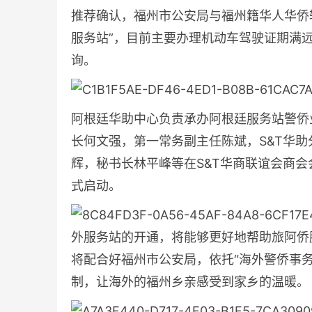
推荐确认，福州市公安局与福州籍华人华侨
服务站”，目前主要办理机动车驾驶证期满
询。
阿根廷华助中心负责承办阿根廷服务站警侨
长何文强，第一常务副主任陈斌，S&T华助
辉，秘书长林平峰等在S&T华商联谊会商会
式启动。
外服务站的开通，将能够更好地帮助旅阿侨
将配合好福州市公安局，依托“海外警侨事
制，让海外的福州乡亲感受到家乡的温暖。