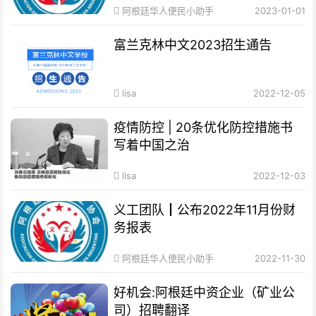
阿根廷华人便民小助手
2023-01-01
富兰克林中文2023招生通告
lisa
2022-12-05
疫情防控 | 20条优化防控措施书
写着中国之治
lisa
2022-12-03
义工团队┃公布2022年11月份财
务报表
阿根廷华人便民小助手
2022-11-30
好机会:阿根廷中资企业（矿业公
司）招聘翻译