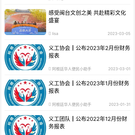
感受闽台文创之美 共赴精彩文化
盛宴
lisa
2023-03-05
义工协会┃公布2023年2月份财务
报表
阿根廷华人便民小助手
2023-03-01
义工协会┃公布2023年1月份财务
报表
阿根廷华人便民小助手
2023-01-31
义工团队┃公布2022年12月份财
务报表