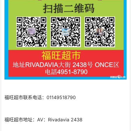
福旺超市联系电话：01149518790
福旺超市地址：AV：Rivadavia 2438