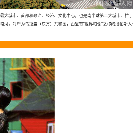
最大城市、首都和政治、经济、文化中心，也是南半球第二大城市、拉丁
“
”
塔河，对岸为乌拉圭（东方）共和国，西靠有
世界粮仓
之称的潘帕斯大