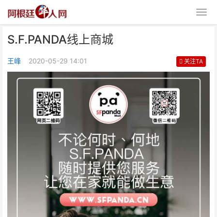
S.F.PANDA线上商城
王峰
2020-05-29 14:01
关注TA
S.F.PANDA线上商城