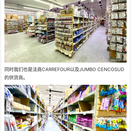
同时我们也是法商CARREFOUR以及JUMBO CENCOSUD
的供货商。