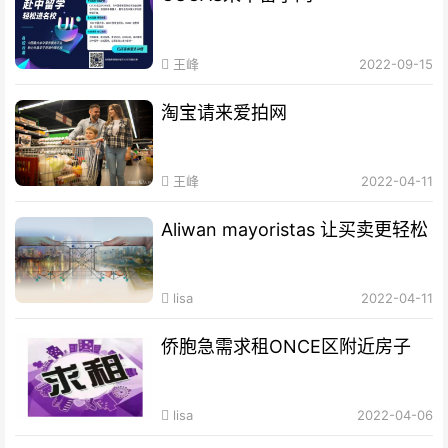
王峰
2022-09-15
淘宝请来爱拍网
王峰
2022-04-11
Aliwan mayoristas 让买卖更轻松
lisa
2022-04-11
侨胞急需求租ONCE区附近房子
lisa
2022-04-06