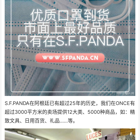
S.F.PANDA在阿根廷已有超过25年的历史，我们在ONCE有
超过3000平方米的卖场提供12大类、5000种商品，如：精
致文具、日用百货、礼品……等。