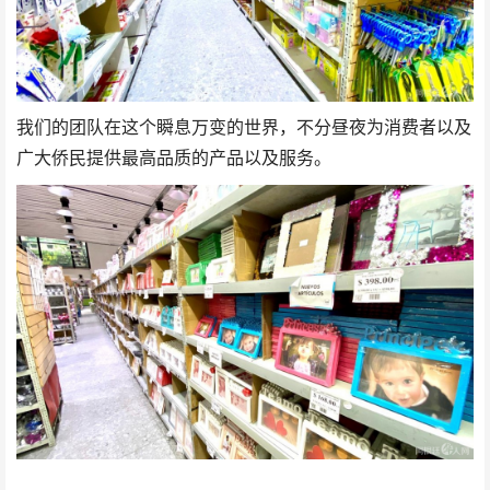
我们的团队在这个瞬息万变的世界，不分昼夜为消费者以及
广大侨民提供最高品质的产品以及服务。