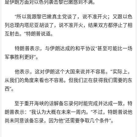
是伊朗方面对以色列袭击黎巴嫩感到不满。
“所以我跟黎巴嫩真主党谈了，说不准开火；又跟以色
列总理内塔尼亚胡谈了，说不准开火，结果双方都停止了相
互射击。”特朗普说道。
特朗普表示，与伊朗达成的和平协议“甚至可能比一场
军事胜利更好”。
他表示，这对伊朗这个大国来说并不容易。“实际上，
从我们的角度来看也不容易。但我们正在获得我们需要的东
西”。
至于重开海峡的谅解备忘录何时能完成并达成一致，特
朗普表示：“我认为大概在未来一周内。”不过，特朗普说他
尚未同意该备忘录，因为他“还需要争取几个条件”。