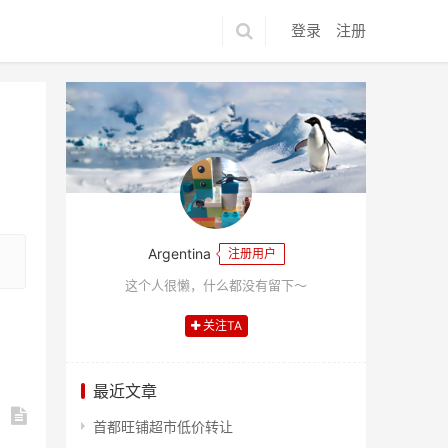
登录
注册
Argentina
注册用户
这个人很懒，什么都没有留下～
关注TA
最近文章
首都旺铺超市低价转让