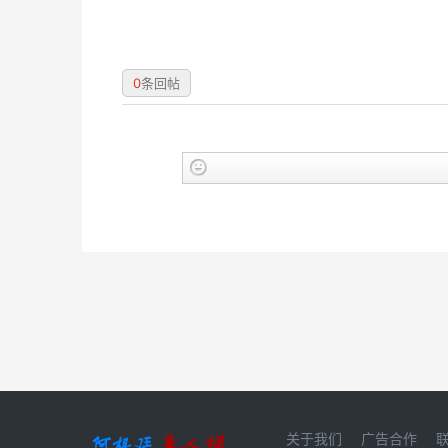
0
条回帖
关于我们
广告合作