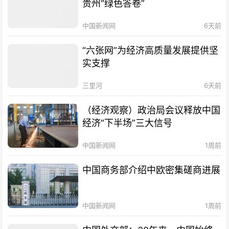
贵州“绿色答卷”
中国新闻网
6天前
“六张网”为经济高质量发展提供坚
实支撑
三里河
6天前
（经济观察）政治局会议释放中国
经济“下半场”三大信号
中国新闻网
1周前
中国商务部介绍中欧密集磋商进展
中国新闻网
1周前