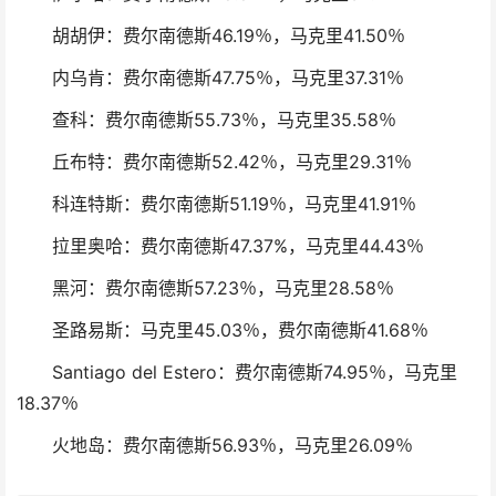
胡胡伊：费尔南德斯46.19％，马克里41.50％
内乌肯：费尔南德斯47.75％，马克里37.31％
查科：费尔南德斯55.73％，马克里35.58％
丘布特：费尔南德斯52.42％，马克里29.31％
科连特斯：费尔南德斯51.19％，马克里41.91％
拉里奥哈：费尔南德斯47.37%，马克里44.43％
黑河：费尔南德斯57.23％，马克里28.58％
圣路易斯：马克里45.03％，费尔南德斯41.68％
Santiago del Estero：费尔南德斯74.95％，马克里
18.37％
火地岛：费尔南德斯56.93％，马克里26.09％