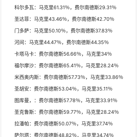
科尔多瓦：马克里61.31％，费尔南德斯29.31％
圣达菲：马克里43.46％，费尔南德斯42.70％
门多萨：马克里50.10％，费尔南德斯37.83％
河间：马克里44.47％，费尔南德斯44.35％
卡塔马卡：费尔南德斯56.66％，马克里34％
福尔摩沙：费尔南德斯65.41％，马克里28.24％
米西奥内斯：费尔南德斯57.73％，马克里33.86％
圣胡安：费尔南德斯53.04％，马克里35.11％
图库曼，：费尔南德斯57.78％，马克里33.91％
圣克鲁斯：费尔南德斯59.77％，马克里28.24％
拉潘帕：费尔南德斯50.07％，马克里37.74％
萨尔塔：费尔南德斯48.82％，马克里34.74％