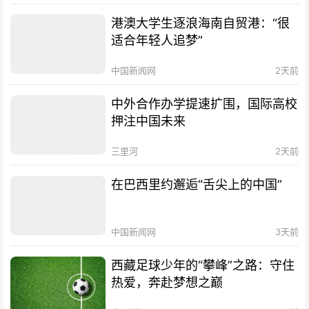
港澳大学生逐浪海南自贸港：“很
适合年轻人追梦”
中国新闻网
2天前
中外合作办学提速扩围，国际高校
押注中国未来
三里河
2天前
在巴西里约邂逅“舌尖上的中国”
中国新闻网
3天前
西藏足球少年的“攀峰”之路：守住
热爱，奔赴梦想之巅