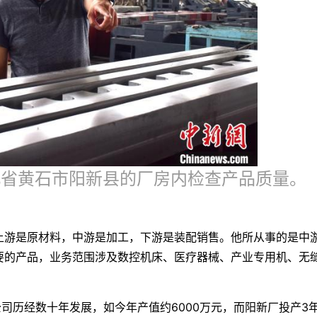
湖北省黄石市阳新县的厂房内检查产品质量
游是原材料，中游是加工，下游是装配销售。他所从事的是中
要的产品，业务范围涉及数控机床、医疗器械、产业专用机、无
历经数十年发展，如今年产值约6000万元，而阳新厂投产3